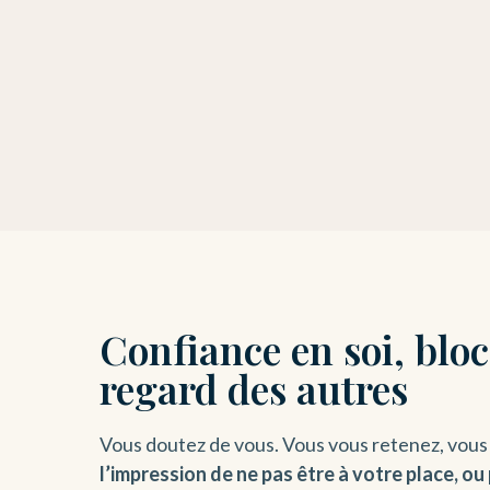
Confiance en soi, blo
regard des autres
Vous doutez de vous. Vous vous retenez, vous
l’impression de ne pas être à votre place,
ou 