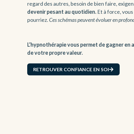
regard des autres, besoin de bien faire, exig
devenir pesant au quotidien.
Et à force, vou
pourriez.
Ces schémas peuvent évoluer en profon
L’hypnothérapie vous permet de gagner en 
de votre propre valeur.
RETROUVER CONFIANCE EN SOI