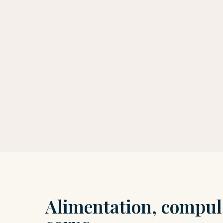
Alimentation, compul