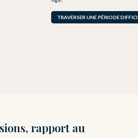
TRAVERSER UNE PÉRIODE DIFFICI
sions, rapport au