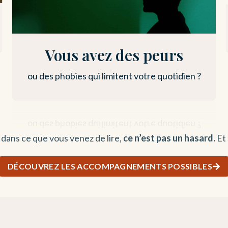
Vous avez des peurs
ou des phobies qui limitent votre quotidien ?
z
dans ce que vous venez de lire,
ce n’est pas un hasard.
Et
DÉCOUVREZ LES ACCOMPAGNEMENTS POSSIBLES