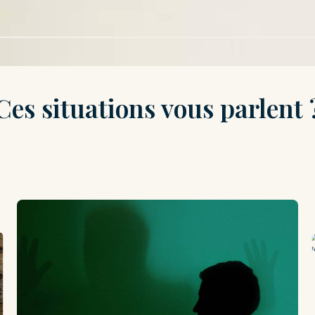
Ces situations vous parlent 