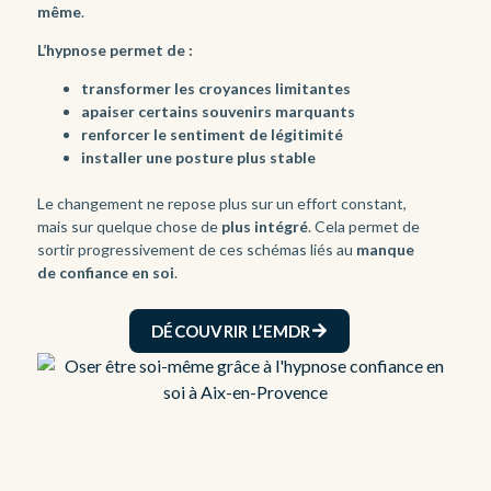
même
.
L’hypnose permet de :
transformer les croyances limitantes
apaiser certains souvenirs marquants
renforcer le sentiment de légitimité
installer une posture plus stable
Le changement ne repose plus sur un effort constant,
mais sur quelque chose de
plus intégré
. Cela permet de
sortir progressivement de ces schémas liés au
manque
de confiance en soi
.
DÉCOUVRIR L’EMDR