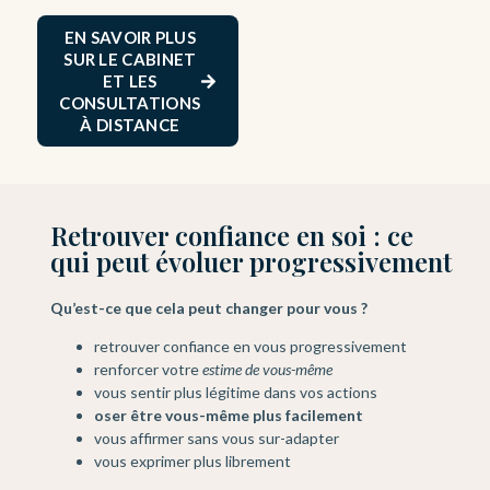
EN SAVOIR PLUS
SUR LE CABINET
ET LES
CONSULTATIONS
À DISTANCE
Retrouver confiance en soi : ce
qui peut évoluer progressivement
Qu’est-ce que cela peut changer pour vous ?
retrouver confiance en vous progressivement
renforcer votre
estime de vous-même
vous sentir plus légitime dans vos actions
oser être vous-même plus facilement
vous affirmer sans vous sur-adapter
vous exprimer plus librement