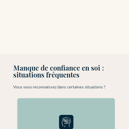
Manque de confiance en soi :
situations fréquentes
Vous vous reconnaissez dans certaines situations ?
peur du regard des autres