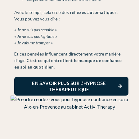
Avec le temps, cela crée des
réflexes automatiques
.
Vous pouvez vous dire :
« Je ne suis pas capable »
« Je ne suis pas légitime »
« Je vais me tromper »
Et ces pensées influencent directement votre manière
d’agir.
C’est ce qui entretient le manque de confiance
en soi au quotidien.
EN SAVOIR PLUS SUR L’HYPNOSE
THÉRAPEUTIQUE