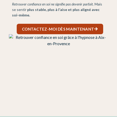
Retrouver confiance en soi ne signifie pas devenir parfait.
Mais
se sentir
plus stable, plus à l’aise et plus aligné avec
soi-même.
CONTACTEZ-MOI DÈS MAINTENANT