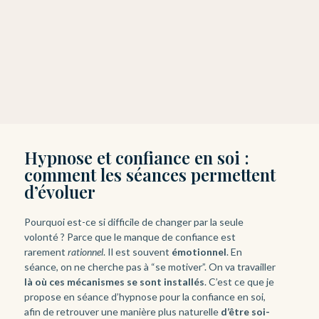
Hypnose et confiance en soi :
comment les séances permettent
d’évoluer
Pourquoi est-ce si difficile de changer par la seule
volonté ? Parce que le manque de confiance est
rarement
rationnel
. Il est souvent
émotionnel
. En
séance, on ne cherche pas à “se motiver”. On va travailler
là où ces mécanismes se sont installés
. C’est ce que je
propose en séance d’hypnose pour la confiance en soi,
afin de retrouver une manière plus naturelle
d’être soi-